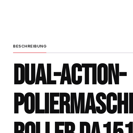
BESCHREIBUNG
DUAL-ACTION-
POLIERMASCHI