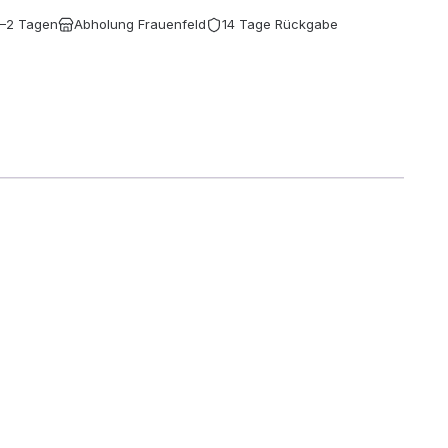
1–2 Tagen
Abholung Frauenfeld
14 Tage Rückgabe