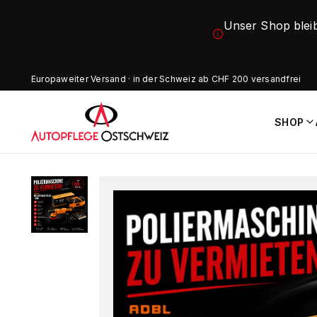
Unser Shop blei
Europaweiter Versand · in der Schweiz ab CHF 200 versandfrei
SHOP