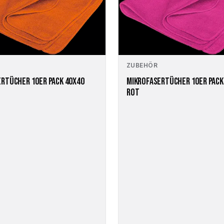
ZUBEHÖR
RTÜCHER 10ER PACK 40X40
MIKROFASERTÜCHER 10ER PACK
ROT