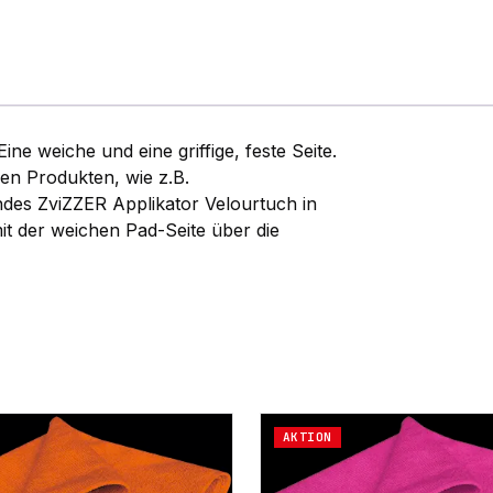
 weiche und eine griffige, feste Seite.
en Produkten, wie z.B.
des ZviZZER Applikator Velourtuch in
it der weichen Pad-Seite über die
AKTION