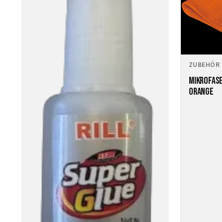
ZUBEHÖR
MIKROFASE
ORANGE