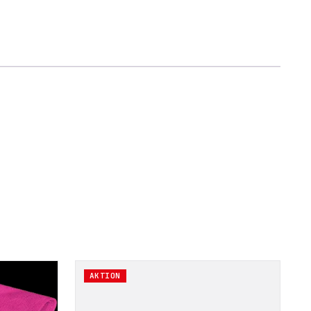
AKTION