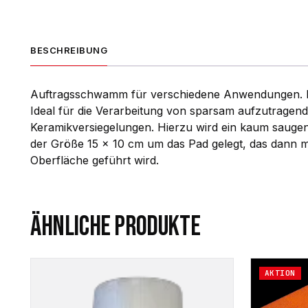
BESCHREIBUNG
Auftragsschwamm für verschiedene Anwendungen. Eine
Ideal für die Verarbeitung von sparsam aufzutragend
Keramikversiegelungen. Hierzu wird ein kaum saugen
der Größe 15 x 10 cm um das Pad gelegt, das dann m
Oberfläche geführt wird.
ÄHNLICHE PRODUKTE
AKTION