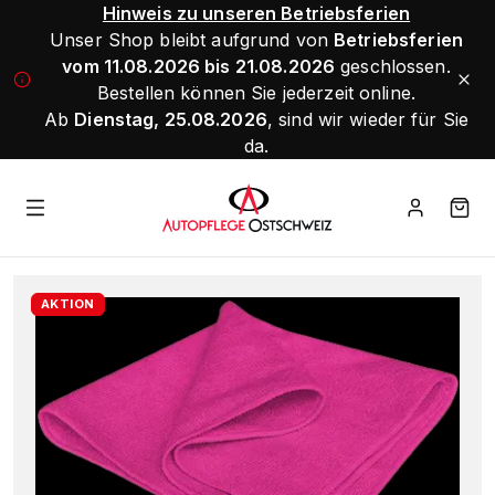
Hinweis zu unseren Betriebsferien
Unser Shop bleibt aufgrund von
Betriebsferien
vom 11.08.2026 bis 21.08.2026
geschlossen.
Bestellen können Sie jederzeit online.
Ab
Dienstag, 25.08.2026
, sind wir wieder für Sie
da.
AKTION