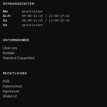
ÖFFNUNGSZEITEN
Mo
geschlossen
Di–Fr
09:00–11:45 / 13:00–17:45
Sa
08:00–11:45 / 13:00–15:45
So
geschlossen
UNTERNEHMEN
Über uns
Kontakt
Standort Frauenfeld
RECHTLICHES
AGB
Datenschutz
Impressum
Widerruf