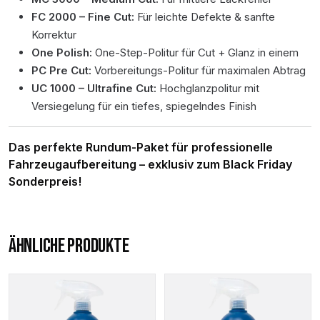
FC 2000 – Fine Cut:
Für leichte Defekte & sanfte
Korrektur
One Polish:
One-Step-Politur für Cut + Glanz in einem
PC Pre Cut:
Vorbereitungs-Politur für maximalen Abtrag
UC 1000 – Ultrafine Cut:
Hochglanzpolitur mit
Versiegelung für ein tiefes, spiegelndes Finish
Das perfekte Rundum-Paket für professionelle
Fahrzeugaufbereitung – exklusiv zum Black Friday
Sonderpreis!
ÄHNLICHE PRODUKTE