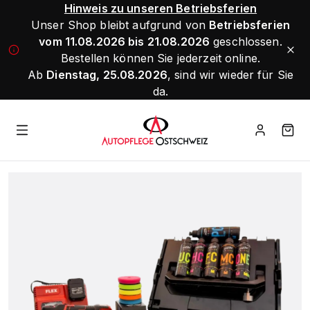
Hinweis zu unseren Betriebsferien
Unser Shop bleibt aufgrund von
Betriebsferien
vom 11.08.2026 bis 21.08.2026
geschlossen.
Bestellen können Sie jederzeit online.
Ab
Dienstag, 25.08.2026
, sind wir wieder für Sie
da.