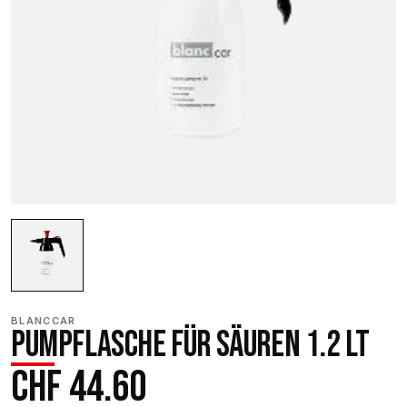
BLANCCAR
PUMPFLASCHE FÜR SÄUREN 1.2 LT
CHF
44.60