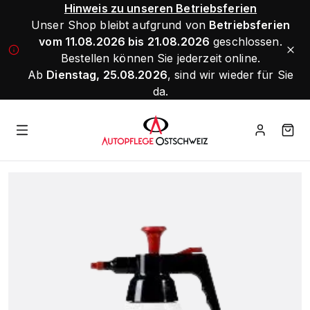
Hinweis zu unseren Betriebsferien
Unser Shop bleibt aufgrund von
Betriebsferien
vom 11.08.2026 bis 21.08.2026
geschlossen.
Bestellen können Sie jederzeit online.
Ab
Dienstag, 25.08.2026
, sind wir wieder für Sie
da.