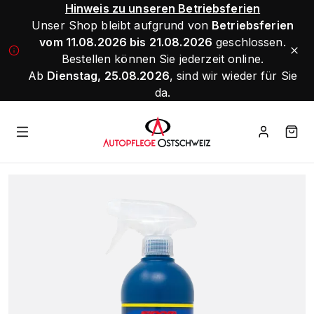
Hinweis zu unseren Betriebsferien
Unser Shop bleibt aufgrund von
Betriebsferien
vom 11.08.2026 bis 21.08.2026
geschlossen.
Bestellen können Sie jederzeit online.
Ab
Dienstag, 25.08.2026
, sind wir wieder für Sie
da.