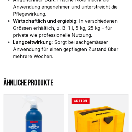
Anwendung angenehmer und unterstreicht die
Pflegewirkung.
Wirtschaftlich und ergiebig
: In verschiedenen
Grössen erhältlich, z. B. 1 l, 5 kg, 25 kg – für
private wie professionelle Nutzung.
Langzeitwirkung
: Sorgt bei sachgemässer
Anwendung für einen gepflegten Zustand über
mehrere Wochen.
ÄHNLICHE PRODUKTE
AKTION