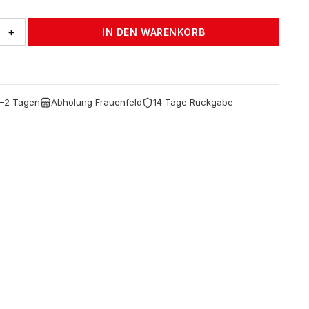
+
IN DEN WARENKORB
ne
1–2 Tagen
Abholung Frauenfeld
14 Tage Rückgabe