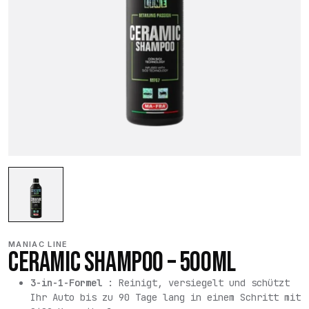
MANIAC LINE
CERAMIC SHAMPOO – 500ML
3-in-1-Formel
: Reinigt, versiegelt und schützt
Ihr Auto bis zu 90 Tage lang in einem Schritt mit