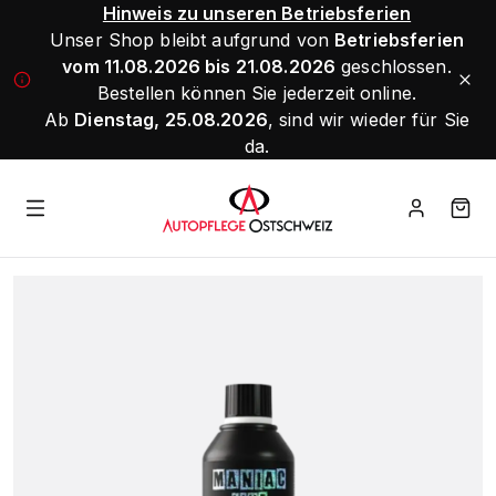
Hinweis zu unseren Betriebsferien
Unser Shop bleibt aufgrund von
Betriebsferien
vom 11.08.2026 bis 21.08.2026
geschlossen.
Bestellen können Sie jederzeit online.
Ab
Dienstag, 25.08.2026
, sind wir wieder für Sie
da.