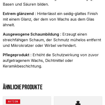
Basen und Säuren bilden.
Extrem glänzend
: Hinterlässt ein seidig-glattes Finish
mit einem Glanz, der dem von Wachs aus dem Glas
ähnelt.
Ausgewogene Schaumbildung
: Erzeugt einen
streichfähigen Schaum, der Schmutz mühelos entfernt
und Mikrokratzer oder Wirbel verhindert.
Pflegeprodukt
: Erhöht die Schutzwirkung von zuvor
aufgetragenem Wachs, Dichtmittel oder
Keramikbeschichtung.
ÄHNLICHE PRODUKTE
AKTION