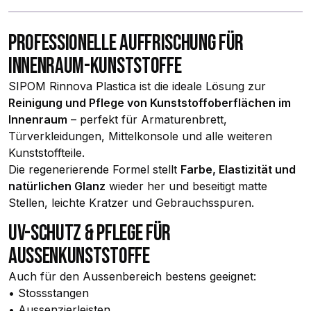
PROFESSIONELLE AUFFRISCHUNG FÜR
INNENRAUM-KUNSTSTOFFE
SIPOM Rinnova Plastica ist die ideale Lösung zur
Reinigung und Pflege von Kunststoffoberflächen im
Innenraum
– perfekt für Armaturenbrett,
Türverkleidungen, Mittelkonsole und alle weiteren
Kunststoffteile.
Die regenerierende Formel stellt
Farbe, Elastizität und
natürlichen Glanz
wieder her und beseitigt matte
Stellen, leichte Kratzer und Gebrauchsspuren.
UV-SCHUTZ & PFLEGE FÜR
AUSSENKUNSTSTOFFE
Auch für den Aussenbereich bestens geeignet:
• Stossstangen
• Aussenzierleisten