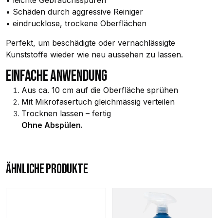
• leichte Gebrauchsspuren
• Schäden durch aggressive Reiniger
• eindrucklose, trockene Oberflächen
Perfekt, um beschädigte oder vernachlässigte
Kunststoffe wieder wie neu aussehen zu lassen.
EINFACHE ANWENDUNG
Aus ca. 10 cm auf die Oberfläche sprühen
Mit Mikrofasertuch gleichmässig verteilen
Trocknen lassen – fertig
Ohne Abspülen.
ÄHNLICHE PRODUKTE