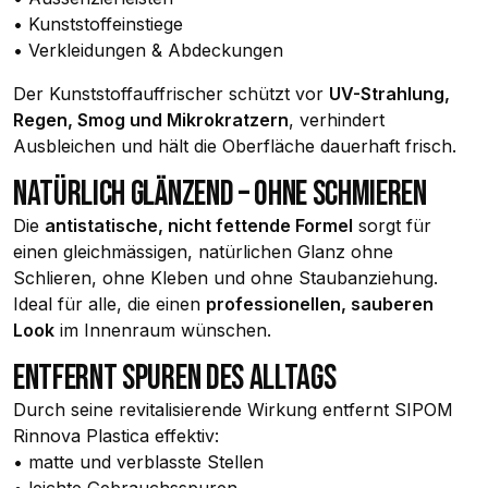
• Kunststoffeinstiege
• Verkleidungen & Abdeckungen
Der Kunststoffauffrischer schützt vor
UV-Strahlung,
Regen, Smog und Mikrokratzern
, verhindert
Ausbleichen und hält die Oberfläche dauerhaft frisch.
NATÜRLICH GLÄNZEND – OHNE SCHMIEREN
Die
antistatische, nicht fettende Formel
sorgt für
einen gleichmässigen, natürlichen Glanz ohne
Schlieren, ohne Kleben und ohne Staubanziehung.
Ideal für alle, die einen
professionellen, sauberen
Look
im Innenraum wünschen.
ENTFERNT SPUREN DES ALLTAGS
Durch seine revitalisierende Wirkung entfernt SIPOM
Rinnova Plastica effektiv:
• matte und verblasste Stellen