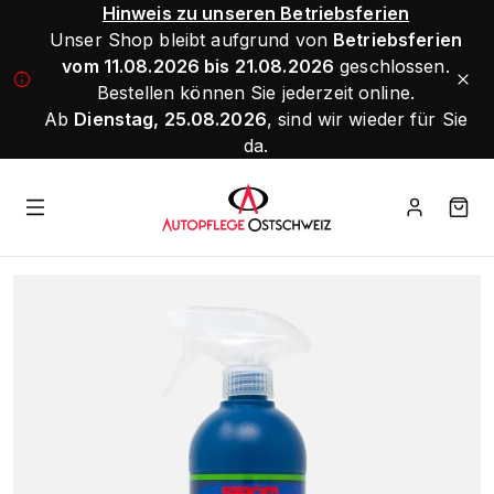
Hinweis zu unseren Betriebsferien
Unser Shop bleibt aufgrund von
Betriebsferien
vom 11.08.2026 bis 21.08.2026
geschlossen.
Bestellen können Sie jederzeit online.
Ab
Dienstag, 25.08.2026
, sind wir wieder für Sie
da.