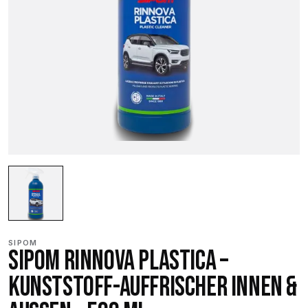
SIPOM
SIPOM RINNOVA PLASTICA –
KUNSTSTOFF-AUFFRISCHER INNEN &