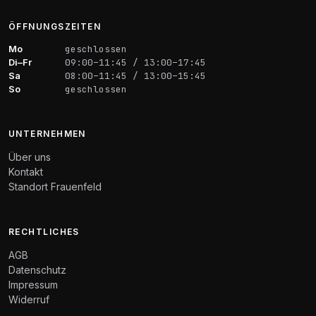
ÖFFNUNGSZEITEN
Mo
geschlossen
Di–Fr
09:00–11:45 / 13:00–17:45
Sa
08:00–11:45 / 13:00–15:45
So
geschlossen
UNTERNEHMEN
Über uns
Kontakt
Standort Frauenfeld
RECHTLICHES
AGB
Datenschutz
Impressum
Widerruf