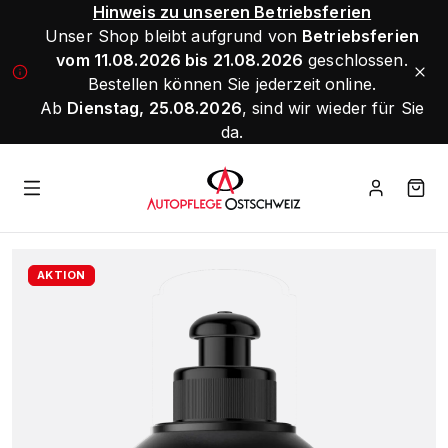
Hinweis zu unseren Betriebsferien
Unser Shop bleibt aufgrund von
Betriebsferien
vom 11.08.2026 bis 21.08.2026
geschlossen.
Bestellen können Sie jederzeit online.
Ab
Dienstag, 25.08.2026
, sind wir wieder für Sie
da.
AKTION