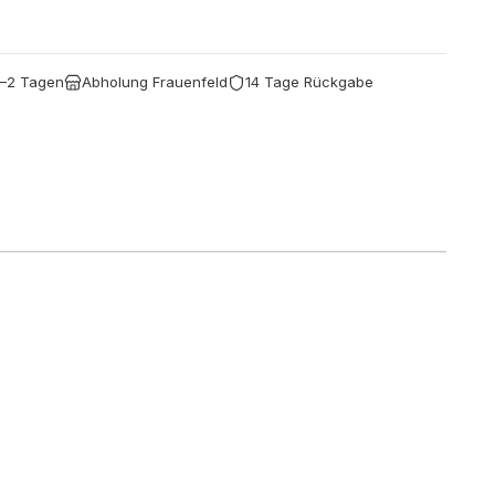
1–2 Tagen
Abholung Frauenfeld
14 Tage Rückgabe