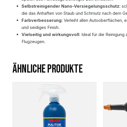
Selbstreinigender Nano-Versiegelungsschutz:
sc
die das Anhaften von Staub und Schmutz nach dem G
Farbverbesserung:
Verleiht allen Autooberflächen, ei
und seidiges Finish.
Vielseitig und wirkungsvoll:
Ideal für die Reinigung
Flugzeugen.
ÄHNLICHE PRODUKTE