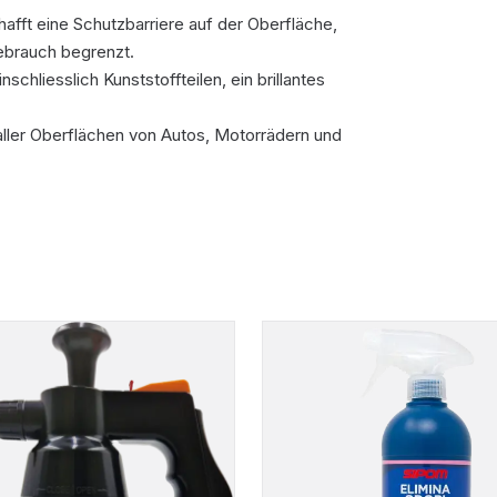
hafft eine Schutzbarriere auf der Oberfläche,
ebrauch begrenzt.
nschliesslich Kunststoffteilen, ein brillantes
 aller Oberflächen von Autos, Motorrädern und