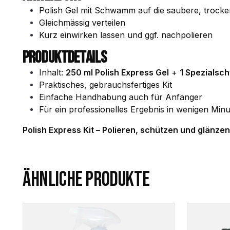
Polish Gel mit Schwamm auf die saubere, trocke
Gleichmässig verteilen
Kurz einwirken lassen und ggf. nachpolieren
PRODUKTDETAILS
Inhalt:
250 ml Polish Express Gel
+
1 Spezials
Praktisches, gebrauchsfertiges Kit
Einfache Handhabung auch für Anfänger
Für ein professionelles Ergebnis in wenigen Min
Polish Express Kit – Polieren, schützen und glänze
ÄHNLICHE PRODUKTE