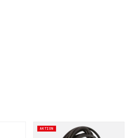
AKTION