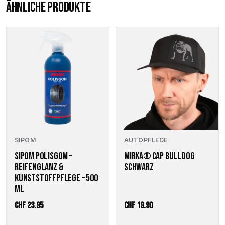
ÄHNLICHE PRODUKTE
SIPOM
AUTOPFLEGE
SIPOM POLISGOM –
MIRKA® CAP BULLDOG
REIFENGLANZ &
SCHWARZ
KUNSTSTOFFPFLEGE – 500
ML
CHF
23.95
CHF
19.90