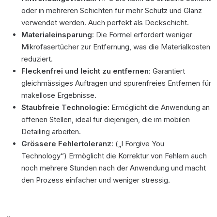
oder in mehreren Schichten für mehr Schutz und Glanz
verwendet werden. Auch perfekt als Deckschicht.
Materialeinsparung
: Die Formel erfordert weniger
Mikrofasertücher zur Entfernung, was die Materialkosten
reduziert.
Fleckenfrei und leicht zu entfernen
: Garantiert
gleichmässiges Auftragen und spurenfreies Entfernen für
makellose Ergebnisse.
Staubfreie Technologie
: Ermöglicht die Anwendung an
offenen Stellen, ideal für diejenigen, die im mobilen
Detailing arbeiten.
Grössere Fehlertoleranz
: („I Forgive You
Technology“) Ermöglicht die Korrektur von Fehlern auch
noch mehrere Stunden nach der Anwendung und macht
den Prozess einfacher und weniger stressig.