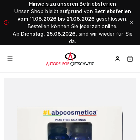
Hinweis zu unseren Betriebsferien
Unser Shop bleibt aufgrund von
Betriebsferien
vom 11.08.2026 bis 21.08.2026
geschlossen.
Bestellen können Sie jederzeit online.
Ab
Dienstag, 25.08.2026
, sind wir wieder für Sie
da.