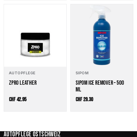
AUTOPFLEGE
SIPOM
ZPRO LEATHER
SIPOM ICE REMOVER – 500
ML
CHF
42.95
CHF
29.30
Autopflege Ostschweiz