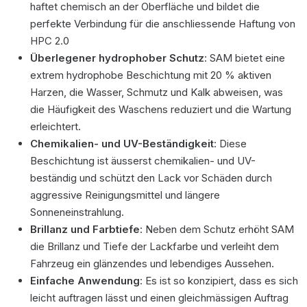
haftet chemisch an der Oberfläche und bildet die
perfekte Verbindung für die anschliessende Haftung von
HPC 2.0
Überlegener hydrophober Schutz
: SAM bietet eine
extrem hydrophobe Beschichtung mit 20 % aktiven
Harzen, die Wasser, Schmutz und Kalk abweisen, was
die Häufigkeit des Waschens reduziert und die Wartung
erleichtert.
Chemikalien- und UV-Beständigkeit
: Diese
Beschichtung ist äusserst chemikalien- und UV-
beständig und schützt den Lack vor Schäden durch
aggressive Reinigungsmittel und längere
Sonneneinstrahlung.
Brillanz und Farbtiefe
: Neben dem Schutz erhöht SAM
die Brillanz und Tiefe der Lackfarbe und verleiht dem
Fahrzeug ein glänzendes und lebendiges Aussehen.
Einfache Anwendung
: Es ist so konzipiert, dass es sich
leicht auftragen lässt und einen gleichmässigen Auftrag