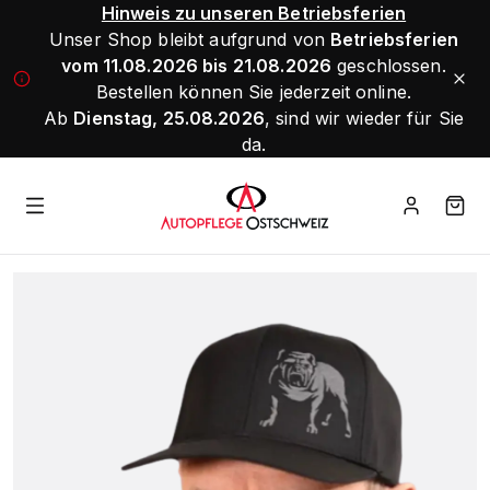
Hinweis zu unseren Betriebsferien
Unser Shop bleibt aufgrund von
Betriebsferien
vom 11.08.2026 bis 21.08.2026
geschlossen.
Bestellen können Sie jederzeit online.
Ab
Dienstag, 25.08.2026
, sind wir wieder für Sie
da.