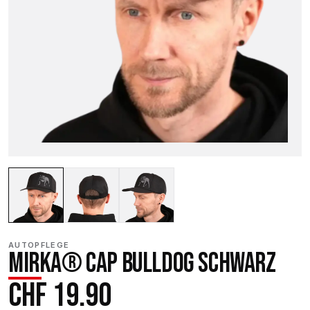
AUTOPFLEGE
MIRKA® CAP BULLDOG SCHWARZ
CHF
19.90