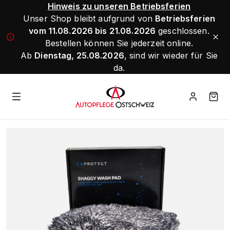
Hinweis zu unseren Betriebsferien
Unser Shop bleibt aufgrund von
Betriebsferien
vom 11.08.2026 bis 21.08.2026
geschlossen.
Bestellen können Sie jederzeit online.
Ab
Dienstag, 25.08.2026
, sind wir wieder für Sie
da.