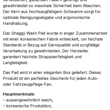
gewährleistet so maximale Sicherheit beim Waschen.
Der Kern aus hochsaugfähigem Schwamm sorgt für
optimale Reinigungsabgabe und ergonomische
Handhabung.
Das Shaggy Wash Pad wurde in enger Zusammenarbeit
mit einer koreanischen Fabrik entwickelt, um höchste
Standards in Bezug auf Garnqualität und sorgfältige
Verarbeitung zu gewährleisten. Der Hersteller
garantiert höchste Strapazierfähigkeit und
Langlebigkeit.
Das Pad wird in einer eleganten Box geliefert. Dieses
Produkt ist ein perfektes Geschenk für jeden Auto-
oder Fahrzeugpflege-Fan.
Hauptmerkmale:
– aussergewöhnlich weich,
– koreanische Produktion,