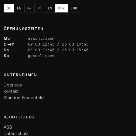
DE
EN
FR
PT
ES
CHF
EUR
ÖFFNUNGSZEITEN
Mo
geschlossen
Di–Fr
09:00–11:45 / 13:00–17:45
Sa
08:00–11:45 / 13:00–15:45
So
geschlossen
UNTERNEHMEN
Über uns
Kontakt
Standort Frauenfeld
RECHTLICHES
AGB
Datenschutz