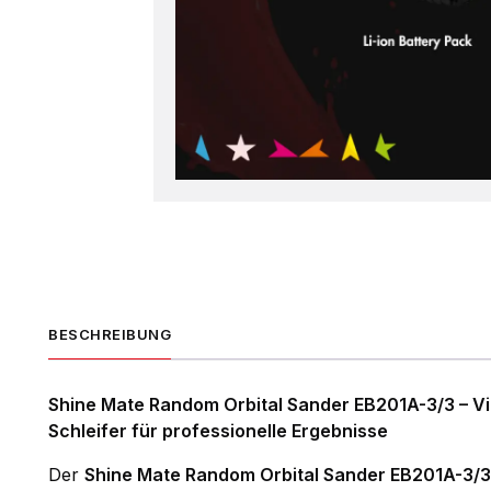
BESCHREIBUNG
Shine Mate Random Orbital Sander EB201A-3/3 – Vie
Schleifer für professionelle Ergebnisse
Der
Shine Mate Random Orbital Sander EB201A-3/3