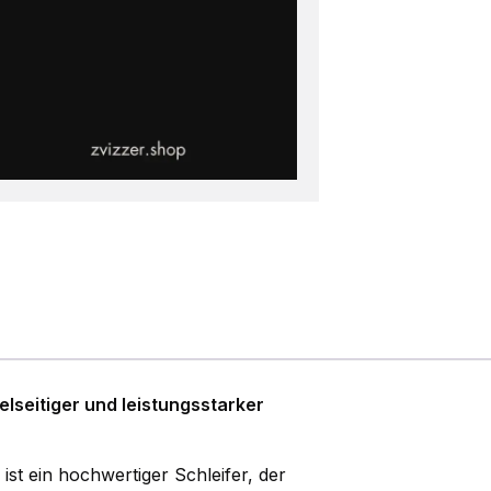
lseitiger und leistungsstarker
ist ein hochwertiger Schleifer, der