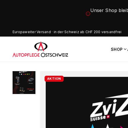
Unser Shop blei
Europaweiter Versand · in der Schweiz ab CHF 200 versandfrei
SHOP
AKTION