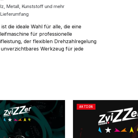
lz, Metall, Kunststoff und mehr
 Lieferumfang
ist die ideale Wahl für alle, die eine
leifmaschine für professionelle
fleistung, der flexiblen Drehzahlregelung
n unverzichtbares Werkzeug für jede
AKTION