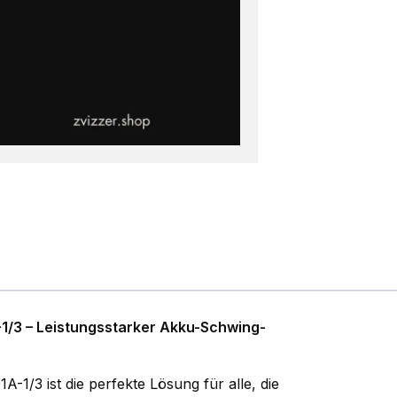
1/3 – Leistungsstarker Akku-Schwing-
1/3 ist die perfekte Lösung für alle, die