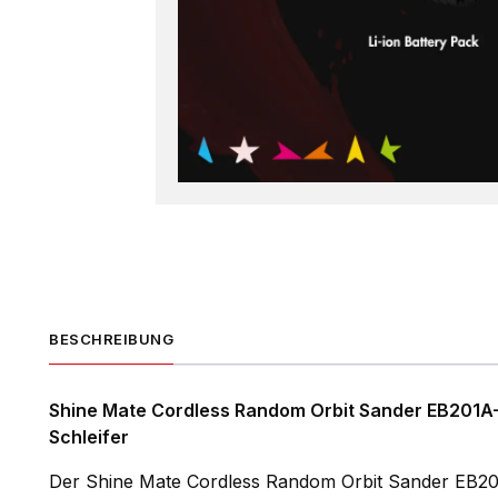
BESCHREIBUNG
Shine Mate Cordless Random Orbit Sander EB201A-
Schleifer
Der Shine Mate Cordless Random Orbit Sander EB201A-