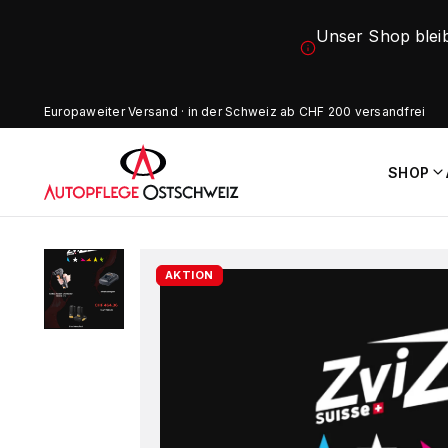
Unser Shop blei
Europaweiter Versand · in der Schweiz ab CHF 200 versandfrei
SHOP
AKTION