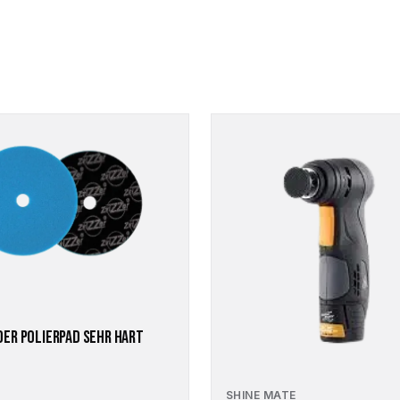
ER POLIERPAD SEHR HART
SHINE MATE