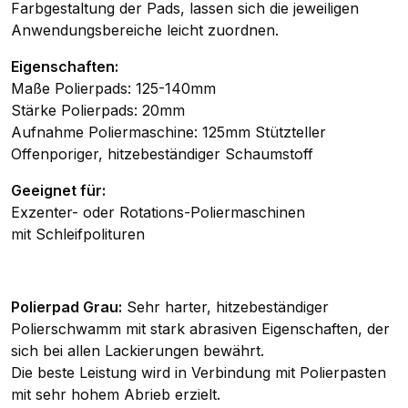
Farbgestaltung der Pads, lassen sich die jeweiligen
Anwendungsbereiche leicht zuordnen.
Eigenschaften:
Maße Polierpads: 125-140mm
Stärke Polierpads: 20mm
Aufnahme Poliermaschine: 125mm Stützteller
Offenporiger, hitzebeständiger Schaumstoff
Geeignet für:
Exzenter- oder Rotations-Poliermaschinen
mit Schleifpolituren
Polierpad Grau:
Sehr harter, hitzebeständiger
Polierschwamm mit stark abrasiven Eigenschaften, der
sich bei allen Lackierungen bewährt.
Die beste Leistung wird in Verbindung mit Polierpasten
mit sehr hohem Abrieb erzielt.