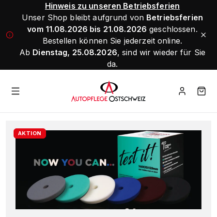
Hinweis zu unseren Betriebsferien
Unser Shop bleibt aufgrund von
Betriebsferien
vom 11.08.2026 bis 21.08.2026
geschlossen.
Bestellen können Sie jederzeit online.
Ab
Dienstag, 25.08.2026
, sind wir wieder für Sie
da.
AKTION