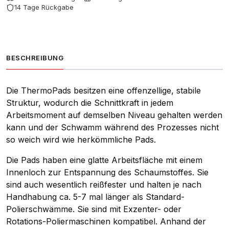
14 Tage Rückgabe
BESCHREIBUNG
Die ThermoPads besitzen eine offenzellige, stabile
Struktur, wodurch die Schnittkraft in jedem
Arbeitsmoment auf demselben Niveau gehalten werden
kann und der Schwamm während des Prozesses nicht
so weich wird wie herkömmliche Pads.
Die Pads haben eine glatte Arbeitsfläche mit einem
Innenloch zur Entspannung des Schaumstoffes. Sie
sind auch wesentlich reißfester und halten je nach
Handhabung ca. 5-7 mal länger als Standard-
Polierschwämme. Sie sind mit Exzenter- oder
Rotations-Poliermaschinen kompatibel. Anhand der