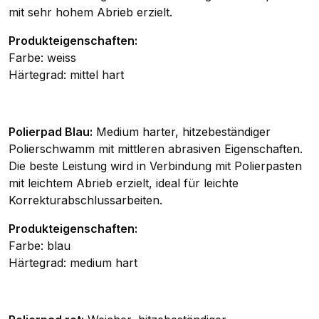
mit sehr hohem Abrieb erzielt.
Produkteigenschaften:
Farbe: weiss
Härtegrad: mittel hart
Polierpad Blau:
Medium harter, hitzebeständiger
Polierschwamm mit mittleren abrasiven Eigenschaften.
Die beste Leistung wird in Verbindung mit Polierpasten
mit leichtem Abrieb erzielt, ideal für leichte
Korrekturabschlussarbeiten.
Produkteigenschaften:
Farbe: blau
Härtegrad: medium hart