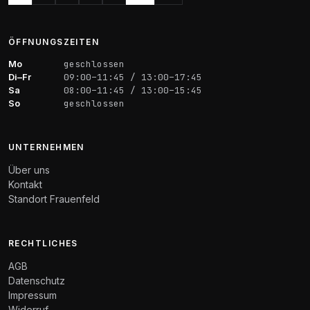
ÖFFNUNGSZEITEN
Mo
geschlossen
Di–Fr
09:00–11:45 / 13:00–17:45
Sa
08:00–11:45 / 13:00–15:45
So
geschlossen
UNTERNEHMEN
Über uns
Kontakt
Standort Frauenfeld
RECHTLICHES
AGB
Datenschutz
Impressum
Widerruf