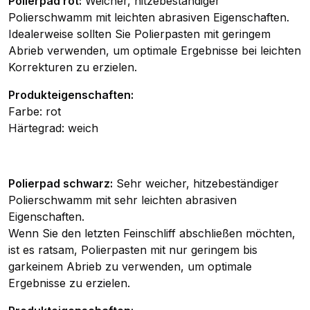
Polierpad rot:
Weicher, hitzebeständiger
Polierschwamm mit leichten abrasiven Eigenschaften.
Idealerweise sollten Sie Polierpasten mit geringem
Abrieb verwenden, um optimale Ergebnisse bei leichten
Korrekturen zu erzielen.
Produkteigenschaften:
Farbe: rot
Härtegrad: weich
Polierpad schwarz:
Sehr weicher, hitzebeständiger
Polierschwamm mit sehr leichten abrasiven
Eigenschaften.
Wenn Sie den letzten Feinschliff abschließen möchten,
ist es ratsam, Polierpasten mit nur geringem bis
garkeinem Abrieb zu verwenden, um optimale
Ergebnisse zu erzielen.