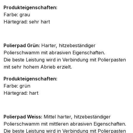
Produkteigenschaften:
Farbe: grau
Härtegrad: sehr hart
Polierpad Grün:
Harter, hitzebeständiger
Polierschwamm mit abrasiven Eigenschaften.
Die beste Leistung wird in Verbindung mit Polierpasten
mit sehr hohem Abrieb erzielt.
Produkteigenschaften:
Farbe: grün
Härtegrad: hart
Polierpad Weiss:
Mittel harter, hitzebeständiger
Polierschwamm mit mittleren abrasiven Eigenschaften.
Die beste Leistung wird in Verbindung mit Polierpasten