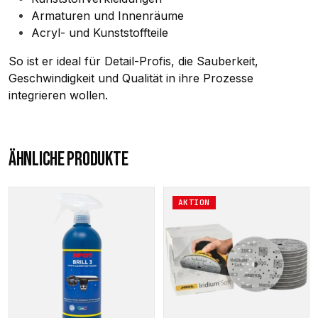
Armaturen und Innenräume
Acryl- und Kunststoffteile
So ist er ideal für Detail-Profis, die Sauberkeit,
Geschwindigkeit und Qualität in ihre Prozesse
integrieren wollen.
ÄHNLICHE PRODUKTE
AKTION