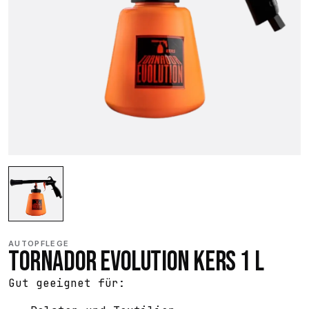
AUTOPFLEGE
TORNADOR EVOLUTION KERS 1 L
Gut geeignet für: