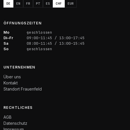
DE
EN
FR
PT
ES
CHF
EUR
ÖFFNUNGSZEITEN
Mo
geschlossen
Di–Fr
09:00–11:45 / 13:00–17:45
Sa
08:00–11:45 / 13:00–15:45
So
geschlossen
UNTERNEHMEN
Über uns
Kontakt
Standort Frauenfeld
RECHTLICHES
AGB
Datenschutz
Impressum