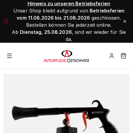
Hinweis zu unseren Betriebsferien
Unser Shop bleibt aufgrund von
Betriebsferien
vom 11.08.2026 bis 21.08.2026
geschlossen.
Bestellen können Sie jederzeit online.
Ab
Dienstag, 25.08.2026
, sind wir wieder für Sie
da.