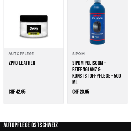
AUTOPFLEGE
SIPOM
ZPRO LEATHER
SIPOM POLISGOM –
REIFENGLANZ &
KUNSTSTOFFPFLEGE – 500
ML
CHF
42.95
CHF
23.95
Autopflege Ostschweiz