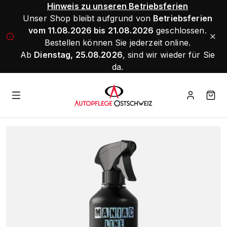
Hinweis zu unseren Betriebsferien
Unser Shop bleibt aufgrund von
Betriebsferien
vom 11.08.2026 bis 21.08.2026
geschlossen.
Bestellen können Sie jederzeit online.
Ab
Dienstag, 25.08.2026
, sind wir wieder für Sie
da.