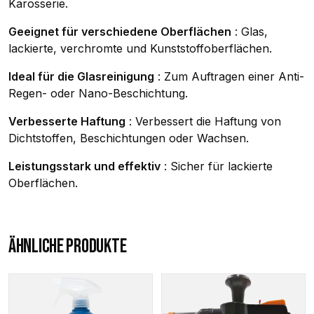
Karosserie.
Geeignet für verschiedene Oberflächen
: Glas,
lackierte, verchromte und Kunststoffoberflächen.
Ideal für die Glasreinigung
: Zum Auftragen einer Anti-
Regen- oder Nano-Beschichtung.
Verbesserte Haftung
: Verbessert die Haftung von
Dichtstoffen, Beschichtungen oder Wachsen.
Leistungsstark und effektiv
: Sicher für lackierte
Oberflächen.
ÄHNLICHE PRODUKTE