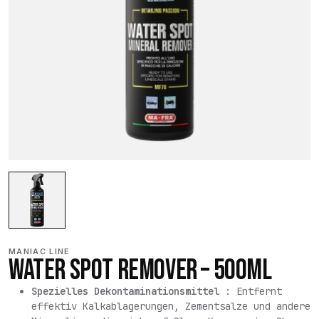
MANIAC LINE
WATER SPOT REMOVER – 500ML
Spezielles Dekontaminationsmittel
: Entfernt
effektiv Kalkablagerungen, Zementsalze und andere