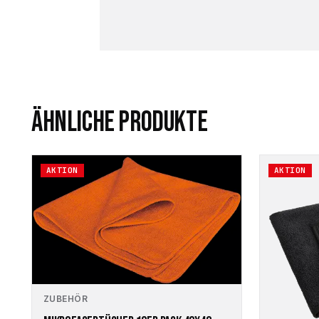
ÄHNLICHE PRODUKTE
AKTION
AKTION
ZUBEHÖR