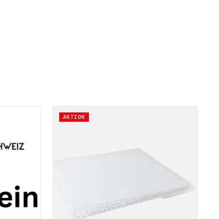
AKTION