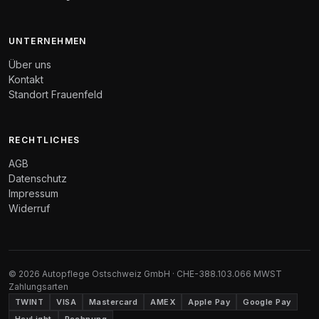
UNTERNEHMEN
Über uns
Kontakt
Standort Frauenfeld
RECHTLICHES
AGB
Datenschutz
Impressum
Widerruf
© 2026 Autopflege Ostschweiz GmbH · CHE-388.103.066 MWST
Zahlungsarten
TWINT
VISA
Mastercard
AMEX
Apple Pay
Google Pay