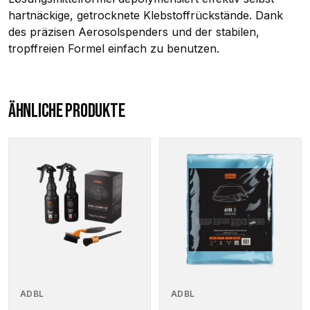
hartnäckige, getrocknete Klebstoffrückstände. Dank
des präzisen Aerosolspenders und der stabilen,
tropffreien Formel einfach zu benutzen.
ÄHNLICHE PRODUKTE
ADBL
ADBL