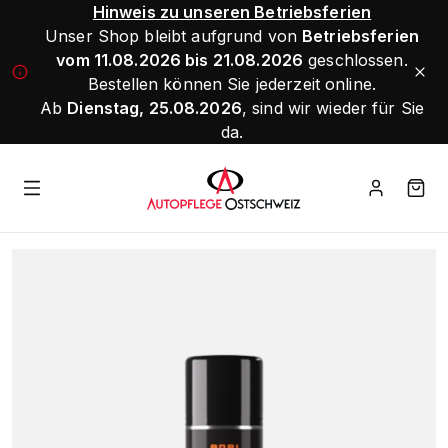
Hinweis zu unseren Betriebsferien
Unser Shop bleibt aufgrund von
Betriebsferien
vom 11.08.2026 bis 21.08.2026
geschlossen.
Bestellen können Sie jederzeit online.
Ab
Dienstag, 25.08.2026
, sind wir wieder für Sie
da.