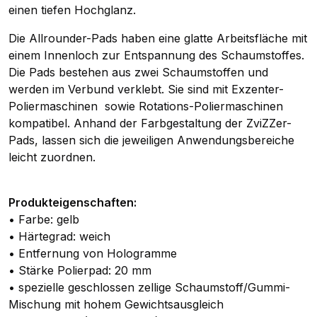
einen tiefen Hochglanz.
Die Allrounder-Pads haben eine glatte Arbeitsfläche mit
einem Innenloch zur Entspannung des Schaumstoffes.
Die Pads bestehen aus zwei Schaumstoffen und
werden im Verbund verklebt. Sie sind mit Exzenter-
Poliermaschinen sowie Rotations-Poliermaschinen
kompatibel. Anhand der Farbgestaltung der ZviZZer-
Pads, lassen sich die jeweiligen Anwendungsbereiche
leicht zuordnen.
Produkteigenschaften:
• Farbe: gelb
• Härtegrad: weich
• Entfernung von Hologramme
• Stärke Polierpad: 20 mm
• spezielle geschlossen zellige Schaumstoff/Gummi-
Mischung mit hohem Gewichtsausgleich