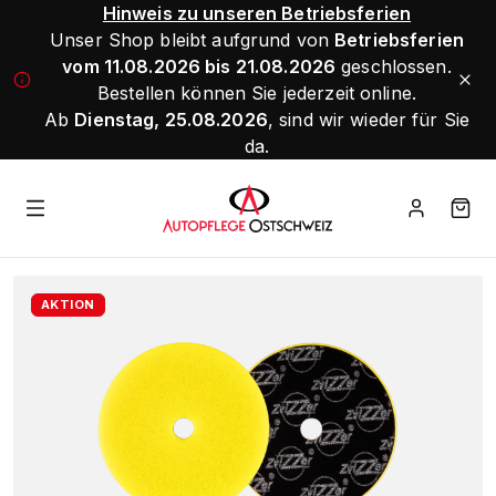
Hinweis zu unseren Betriebsferien
Unser Shop bleibt aufgrund von
Betriebsferien
vom 11.08.2026 bis 21.08.2026
geschlossen.
Bestellen können Sie jederzeit online.
Ab
Dienstag, 25.08.2026
, sind wir wieder für Sie
da.
AKTION