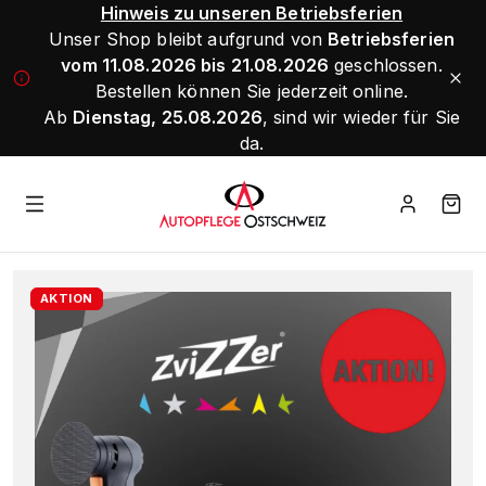
Hinweis zu unseren Betriebsferien
Unser Shop bleibt aufgrund von
Betriebsferien
vom 11.08.2026 bis 21.08.2026
geschlossen.
Bestellen können Sie jederzeit online.
Ab
Dienstag, 25.08.2026
, sind wir wieder für Sie
da.
AKTION