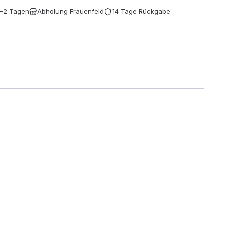
1–2 Tagen
Abholung Frauenfeld
14 Tage Rückgabe