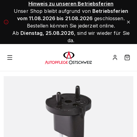
Hinweis zu unseren Betriebsferien
Unser Shop bleibt aufgrund von
Betriebsferien
vom 11.08.2026 bis 21.08.2026
geschlossen.
Bestellen können Sie jederzeit online.
Ab
Dienstag, 25.08.2026
, sind wir wieder für Sie
da.