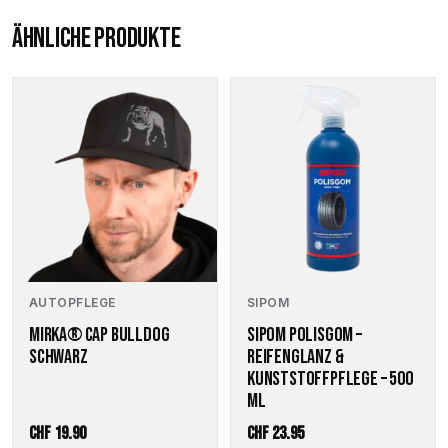
ÄHNLICHE PRODUKTE
SIPOM
AUTOPFLEGE
SIPOM POLISGOM –
MIRKA® CAP BULLDOG
REIFENGLANZ &
SCHWARZ
KUNSTSTOFFPFLEGE – 500
ML
CHF
19.90
CHF
23.95