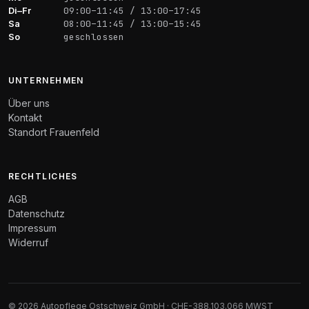
Di–Fr
09:00–11:45 / 13:00–17:45
Sa
08:00–11:45 / 13:00–15:45
So
geschlossen
UNTERNEHMEN
Über uns
Kontakt
Standort Frauenfeld
RECHTLICHES
AGB
Datenschutz
Impressum
Widerruf
© 2026 Autopflege Ostschweiz GmbH · CHE-388.103.066 MWST