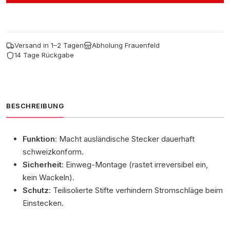
Versand in 1–2 Tagen
Abholung Frauenfeld
14 Tage Rückgabe
BESCHREIBUNG
Funktion
: Macht ausländische Stecker dauerhaft
schweizkonform.
Sicherheit
: Einweg-Montage (rastet irreversibel ein,
kein Wackeln).
Schutz
: Teilisolierte Stifte verhindern Stromschläge beim
Einstecken.