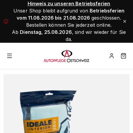
Hinweis zu unseren Betriebsferien
Unser Shop bleibt aufgrund von
Betriebsferien
vom 11.08.2026 bis 21.08.2026
geschlossen.
Bestellen können Sie jederzeit online.
Ab
Dienstag, 25.08.2026
, sind wir wieder für Sie
da.