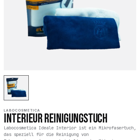
LABOCOSMETICA
INTERIEUR REINIGUNGSTUCH
Labocosmetica Ideale Interior ist ein Mikrofasertuch,
das speziell für die Reinigung von