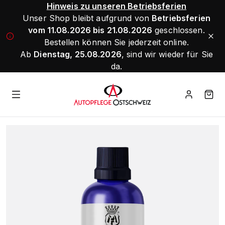
Hinweis zu unseren Betriebsferien
Unser Shop bleibt aufgrund von
Betriebsferien
vom 11.08.2026 bis 21.08.2026
geschlossen.
Bestellen können Sie jederzeit online.
Ab
Dienstag, 25.08.2026
, sind wir wieder für Sie
da.