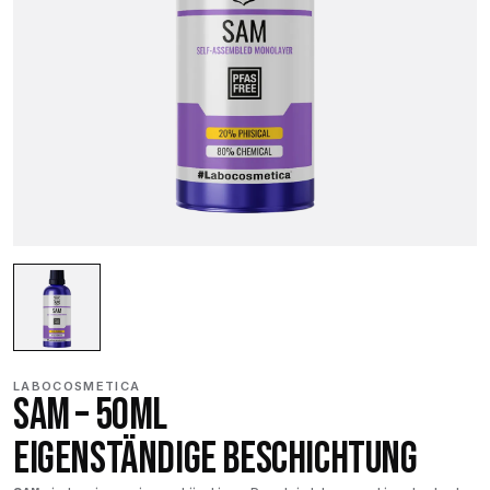
LABOCOSMETICA
SAM – 50ML
EIGENSTÄNDIGE BESCHICHTUNG