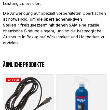
Leistung zu erzielen.
Die Anwendung auf speziell vorbereiteten Oberflächen
ist notwendig, um
die oberflächenaktiven
Stellen
“
freizusetzen“, mit denen SAM
eine stabile
chemische Bindung eingeht, und so die bestmögliche
Ausbeute in Bezug auf Wirksamkeit und Haltbarkeit zu
erzielen.
ÄHNLICHE PRODUKTE
AKTION