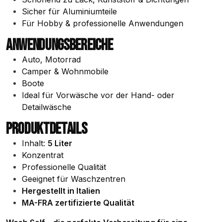
Sicher für Aluminiumteile
Für Hobby & professionelle Anwendungen
ANWENDUNGSBEREICHE
Auto, Motorrad
Camper & Wohnmobile
Boote
Ideal für Vorwäsche vor der Hand- oder
Detailwäsche
PRODUKTDETAILS
Inhalt:
5 Liter
Konzentrat
Professionelle Qualität
Geeignet für Waschzentren
Hergestellt in Italien
MA-FRA zertifizierte Qualität