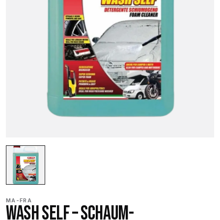
MA-FRA
WASH SELF – SCHAUM-