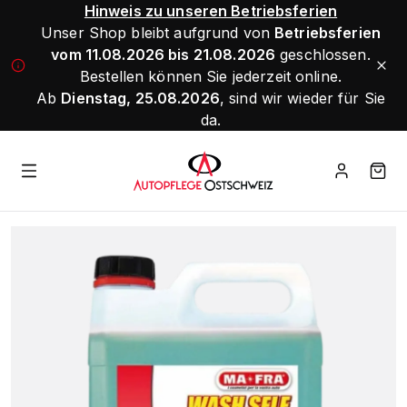
Hinweis zu unseren Betriebsferien
Unser Shop bleibt aufgrund von
Betriebsferien
vom 11.08.2026 bis 21.08.2026
geschlossen.
Bestellen können Sie jederzeit online.
Ab
Dienstag, 25.08.2026
, sind wir wieder für Sie
da.