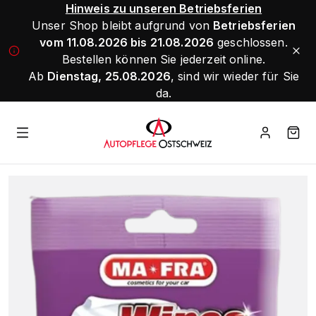
Hinweis zu unseren Betriebsferien
Unser Shop bleibt aufgrund von
Betriebsferien
vom 11.08.2026 bis 21.08.2026
geschlossen.
Bestellen können Sie jederzeit online.
Ab
Dienstag, 25.08.2026
, sind wir wieder für Sie
da.