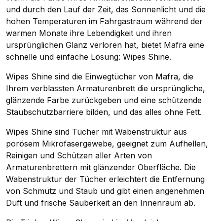
und durch den Lauf der Zeit, das Sonnenlicht und die
hohen Temperaturen im Fahrgastraum während der
warmen Monate ihre Lebendigkeit und ihren
ursprünglichen Glanz verloren hat, bietet Mafra eine
schnelle und einfache Lösung: Wipes Shine.
Wipes Shine sind die Einwegtücher von Mafra, die
Ihrem verblassten Armaturenbrett die ursprüngliche,
glänzende Farbe zurückgeben und eine schützende
Staubschutzbarriere bilden, und das alles ohne Fett.
Wipes Shine sind Tücher mit Wabenstruktur aus
porösem Mikrofasergewebe, geeignet zum Aufhellen,
Reinigen und Schützen aller Arten von
Armaturenbrettern mit glänzender Oberfläche. Die
Wabenstruktur der Tücher erleichtert die Entfernung
von Schmutz und Staub und gibt einen angenehmen
Duft und frische Sauberkeit an den Innenraum ab.