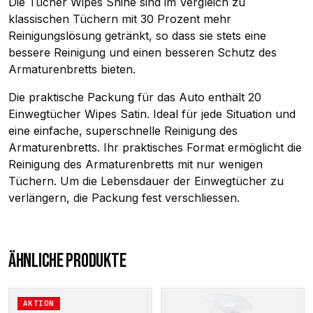
Die Tücher Wipes Shine sind im Vergleich zu
klassischen Tüchern mit 30 Prozent mehr
Reinigungslösung getränkt, so dass sie stets eine
bessere Reinigung und einen besseren Schutz des
Armaturenbretts bieten.
Die praktische Packung für das Auto enthält 20
Einwegtücher Wipes Satin. Ideal für jede Situation und
eine einfache, superschnelle Reinigung des
Armaturenbretts. Ihr praktisches Format ermöglicht die
Reinigung des Armaturenbretts mit nur wenigen
Tüchern. Um die Lebensdauer der Einwegtücher zu
verlängern, die Packung fest verschliessen.
ÄHNLICHE PRODUKTE
AKTION