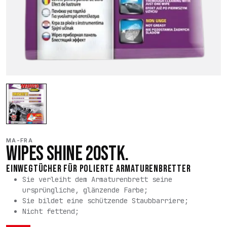
MA-FRA
WIPES SHINE 20STK.
EINWEGTÜCHER FÜR POLIERTE ARMATURENBRETTER
Sie verleiht dem Armaturenbrett seine
ursprüngliche, glänzende Farbe;
Sie bildet eine schützende Staubbarriere;
Nicht fettend;