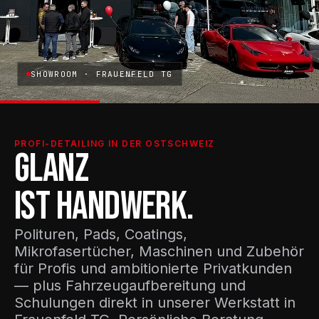
SHOWROOM · FRAUENFELD TG
PROFI-DETAILING IN DER OSTSCHWEIZ
GLANZ
IST HANDWERK.
Polituren, Pads, Coatings,
Mikrofasertücher, Maschinen und Zubehör
für Profis und ambitionierte Privatkunden
— plus Fahrzeugaufbereitung und
Schulungen direkt in unserer Werkstatt in