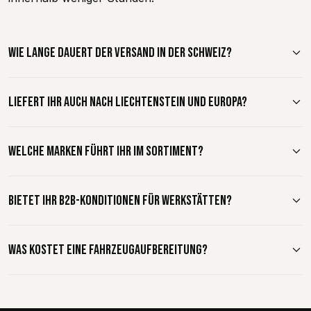
WIE LANGE DAUERT DER VERSAND IN DER SCHWEIZ?
LIEFERT IHR AUCH NACH LIECHTENSTEIN UND EUROPA?
WELCHE MARKEN FÜHRT IHR IM SORTIMENT?
BIETET IHR B2B-KONDITIONEN FÜR WERKSTÄTTEN?
WAS KOSTET EINE FAHRZEUGAUFBEREITUNG?