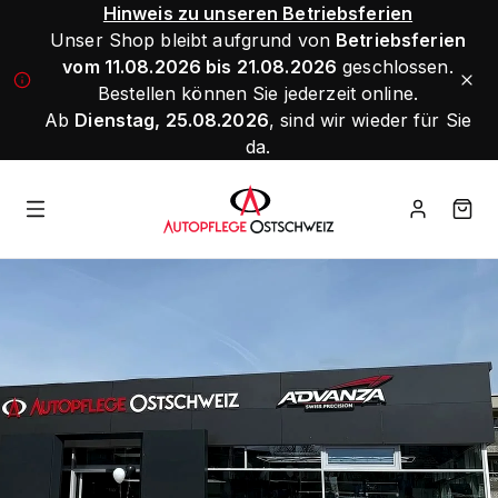
Hinweis zu unseren Betriebsferien
Unser Shop bleibt aufgrund von
Betriebsferien
vom 11.08.2026 bis 21.08.2026
geschlossen.
Bestellen können Sie jederzeit online.
Ab
Dienstag, 25.08.2026
, sind wir wieder für Sie
da.