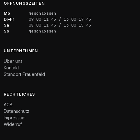
ÖFFNUNGSZEITEN
Mo
geschlossen
Di–Fr
09:00–11:45 / 13:00–17:45
Sa
08:00–11:45 / 13:00–15:45
So
geschlossen
UNTERNEHMEN
Über uns
Kontakt
Standort Frauenfeld
RECHTLICHES
AGB
Datenschutz
Impressum
Widerruf