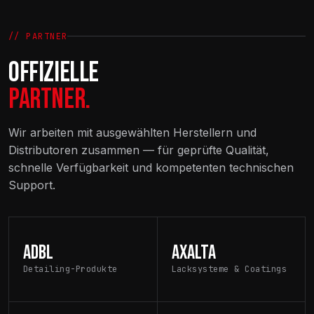
// PARTNER
OFFIZIELLE
PARTNER.
Wir arbeiten mit ausgewählten Herstellern und
Distributoren zusammen — für geprüfte Qualität,
schnelle Verfügbarkeit und kompetenten technischen
Support.
ADBL
AXALTA
Detailing-Produkte
Lacksysteme & Coatings