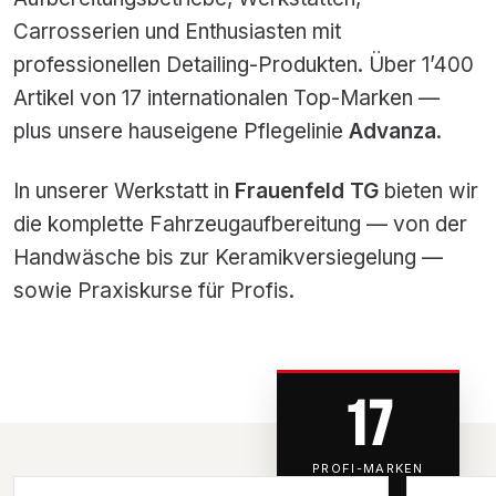
Carrosserien und Enthusiasten mit
professionellen Detailing-Produkten. Über 1’400
Artikel von 17 internationalen Top-Marken —
plus unsere hauseigene Pflegelinie
Advanza
.
In unserer Werkstatt in
Frauenfeld TG
bieten wir
die komplette Fahrzeugaufbereitung — von der
Handwäsche bis zur Keramikversiegelung —
sowie Praxiskurse für Profis.
17
PROFI-MARKEN