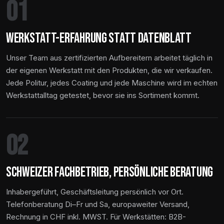
01
WERKSTATT-ERFAHRUNG STATT DATENBLATT
Unser Team aus zertifizierten Aufbereitern arbeitet täglich in
der eigenen Werkstatt mit den Produkten, die wir verkaufen.
Jede Politur, jedes Coating und jede Maschine wird im echten
Werkstattalltag getestet, bevor sie ins Sortiment kommt.
02
SCHWEIZER FACHBETRIEB, PERSÖNLICHE BERATUNG
Inhabergeführt, Geschäftsleitung persönlich vor Ort.
Telefonberatung Di–Fr und Sa, europaweiter Versand,
Rechnung in CHF inkl. MWST. Für Werkstätten: B2B-