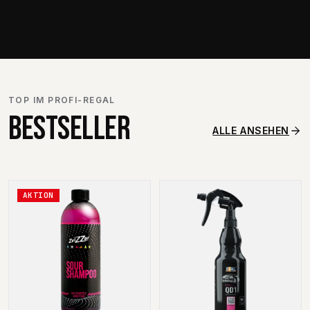
TOP IM PROFI-REGAL
BESTSELLER
ALLE ANSEHEN
AKTION