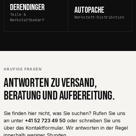
DERENDINGER
AUTOPACHE
Teile &
Werkstatt-Distribution
Werkstattbedarf
HÄUFIGE FRAGEN
ANTWORTEN ZU VERSAND,
BERATUNG UND AUFBEREITUNG.
Sie finden hier nicht, was Sie suchen? Rufen Sie uns
an unter
+41 52 723 49 50
oder schreiben Sie uns
über das Kontaktformular. Wir antworten in der Regel
innerhalb weniger Stunden.