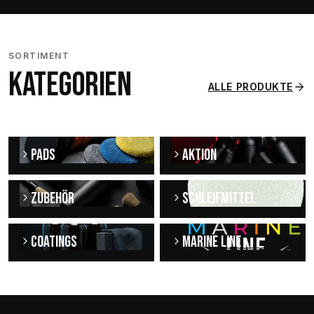
SORTIMENT
KATEGORIEN
ALLE PRODUKTE
PADS
AKTION
ZUBEHÖR
SCHLEIFMITTEL
COATINGS
MARINE LINE