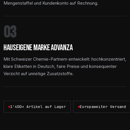
Mengenstaffel und Kundenkonto auf Rechnung.
03
HAUSEIGENE MARKE ADVANZA
Mit Schweizer Chemie-Partnern entwickelt: hochkonzentriert,
klare Etiketten in Deutsch, faire Preise und konsequenter
Verzicht auf unnötige Zusatzstoffe.
1'400+ Artikel auf Lager
Europaweiter Versand