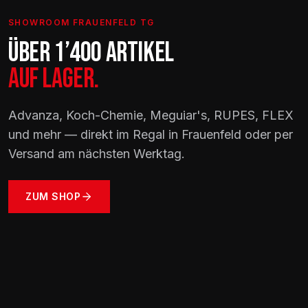
SHOWROOM FRAUENFELD TG
ÜBER 1’400 ARTIKEL
AUF LAGER.
Advanza, Koch-Chemie, Meguiar's, RUPES, FLEX
und mehr — direkt im Regal in Frauenfeld oder per
Versand am nächsten Werktag.
ZUM SHOP